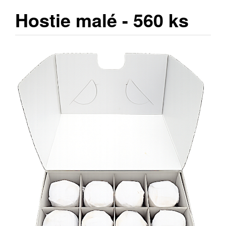
Hostie malé - 560 ks