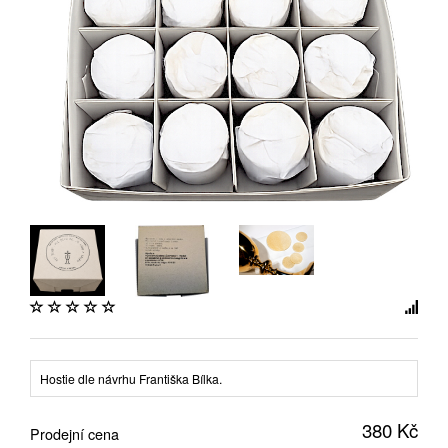
Hostie dle návrhu Františka Bílka.
380 Kč
Prodejní cena