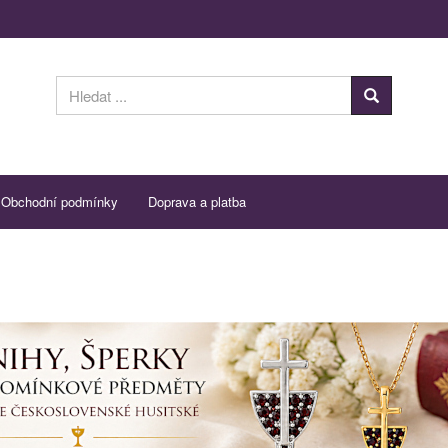
Obchodní podmínky
Doprava a platba