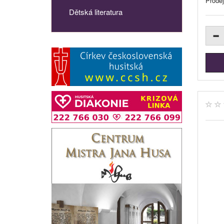
Prode
Dětská literatura