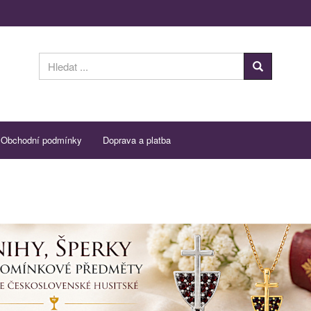
Obchodní podmínky
Doprava a platba