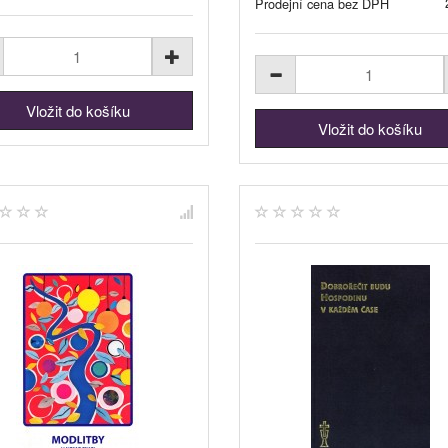
Prodejní cena bez DPH