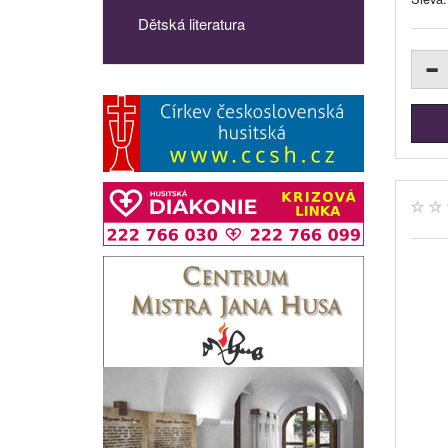
Dětská literatura