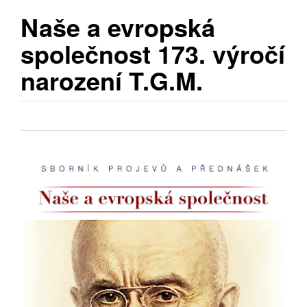
Naše a evropská
společnost 173. výročí
narození T.G.M.