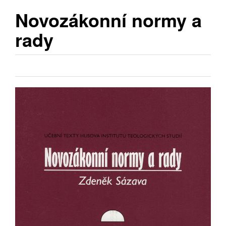
Novozákonní normy a
rady