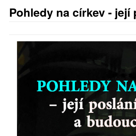
Pohledy na církev - její