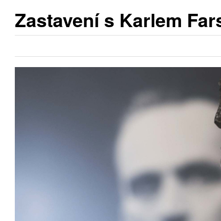
Zastavení s Karlem Fa