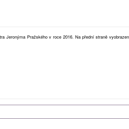
 Mistra Jeronýma Pražského v roce 2016. Na přední straně vyobraz