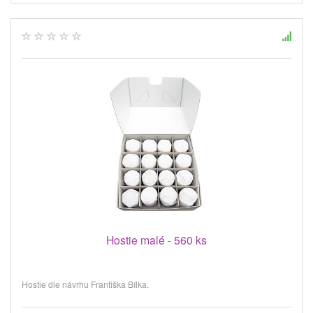
Hostie malé - 560 ks
Hostie dle návrhu Františka Bílka.