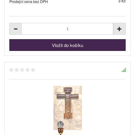
3 Kč
Prodejní cena bez DPH