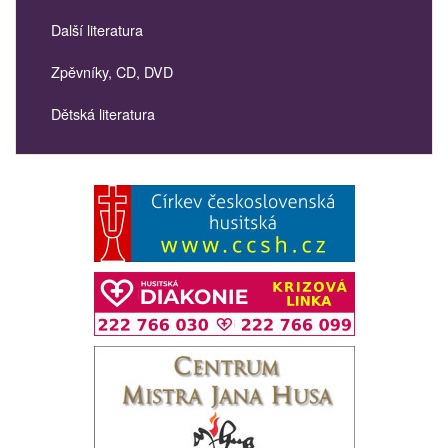
Další literatura
Zpěvníky, CD, DVD
Dětská literatura