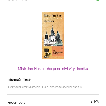
Mistr Jan Hus a jeho poselství víry dnešku
Informační leták
Informační leták Mistr Jan Hus a jeho poselství víry dnešku
3 Kč
Prodejní cena