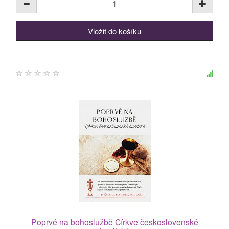
Poprvé na bohoslužbě Církve československé