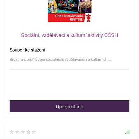
Sociálni, vzdělávací a kulturní aktivity CČSH
Soubor ke stažení
Brožura s přehledem sociálních, vzdělávacích a kulturních ...
Upozornit mě