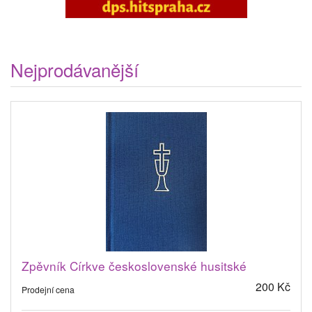
Nejprodávanější
Zpěvník Církve československé husitské
200 Kč
Prodejní cena