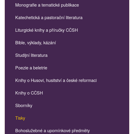
Monografie a tematické publikace
Katechetická a pastorační literatura
Liturgické knihy a příručky CČSH
Bible, výklady, kázání
Studijní literatura
Poezie a beletrie
Knihy o Husovi, husitství a české reformaci
Knihy o CČSH
Sborníky
Tisky
Bohoslužebné a upomínkové předměty