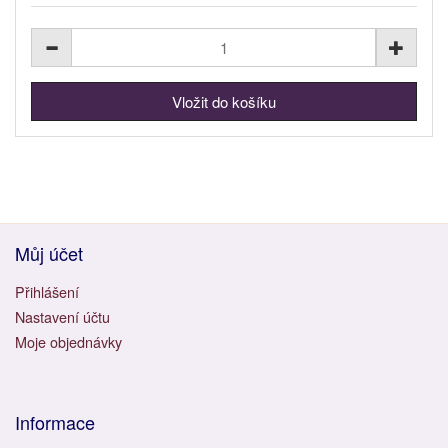
Můj účet
Přihlášení
Nastavení účtu
Moje objednávky
Informace