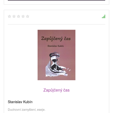
Zapůjčený čas
Stanislav Kubín
Duchovní zamyšlení, eseje.