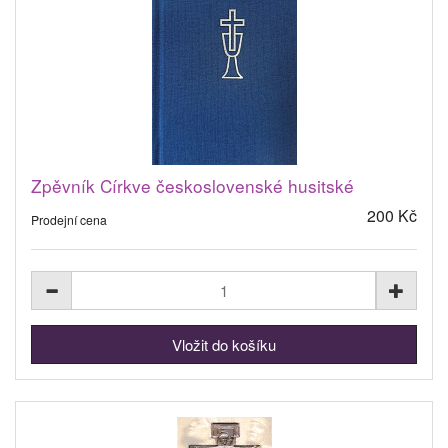
Zpěvník Církve československé husitské
200 Kč
Prodejní cena