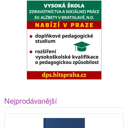
Nejprodávanější