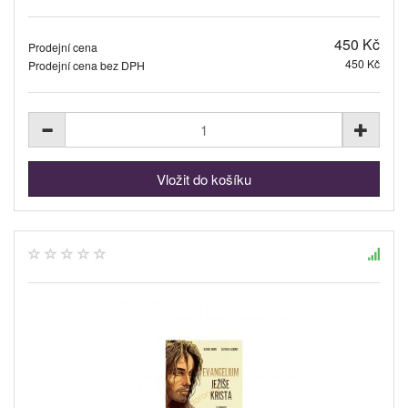
450 Kč
Prodejní cena
450 Kč
Prodejní cena bez DPH