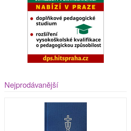
Nejprodávanější