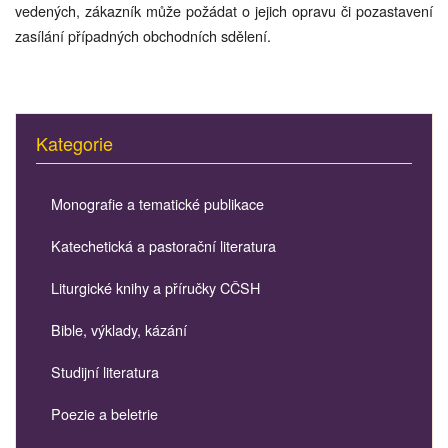
vedených, zákazník může požádat o jejich opravu či pozastavení
zasílání případných obchodních sdělení.
Kategorie
Monografie a tematické publikace
Katechetická a pastorační literatura
Liturgické knihy a příručky CČSH
Bible, výklady, kázání
Studijní literatura
Poezie a beletrie