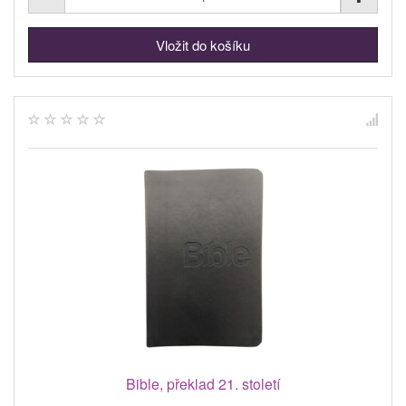
Bible, překlad 21. století