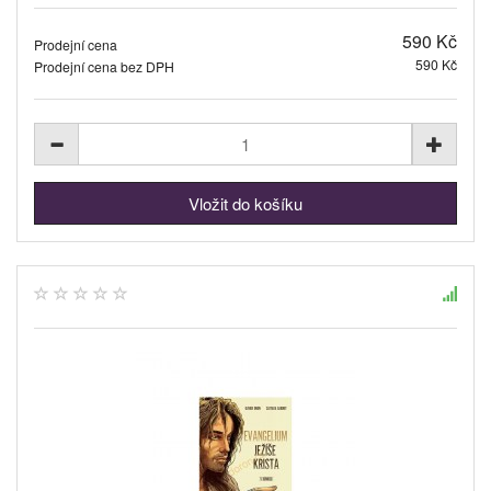
590 Kč
Prodejní cena
590 Kč
Prodejní cena bez DPH