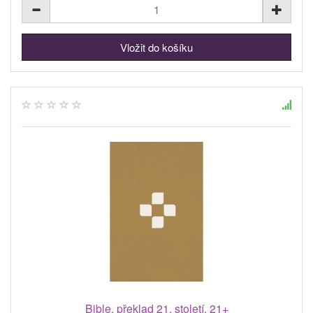
Bible, překlad 21. století, 21+