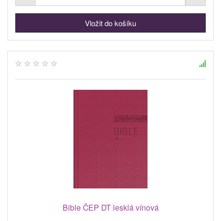
Bible ČEP DT lesklá vínová