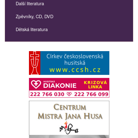
Další literatura
Zpěvníky, CD, DVD
Dětská literatura