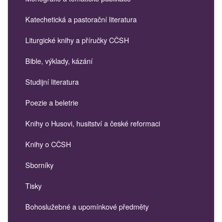
Katechetická a pastorační literatura
Liturgické knihy a příručky CČSH
Bible, výklady, kázání
Studijní literatura
Poezie a beletrie
Knihy o Husovi, husitství a české reformaci
Knihy o CČSH
Sborníky
Tisky
Bohoslužebné a upomínkové předměty