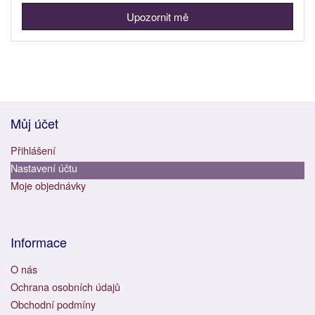
Upozornit mě
Můj účet
Přihlášení
Nastavení účtu
Moje objednávky
Informace
O nás
Ochrana osobních údajů
Obchodní podmíny