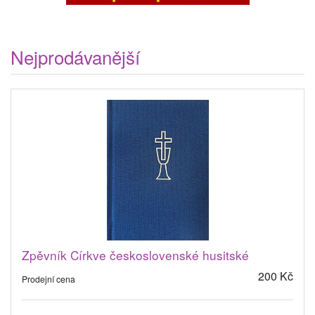
Nejprodávanější
Zpěvník Církve československé husitské
200 Kč
Prodejní cena