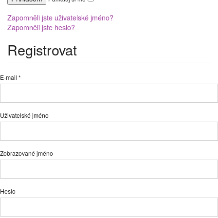
Zapomněli jste uživatelské jméno?
Zapomněli jste heslo?
Registrovat
E-mail *
Uživatelské jméno
Zobrazované jméno
Heslo