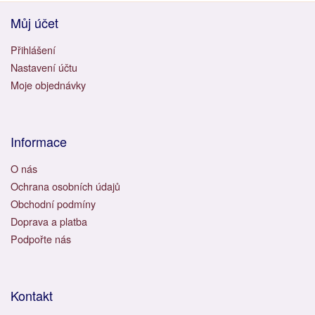
Můj účet
Přihlášení
Nastavení účtu
Moje objednávky
Informace
O nás
Ochrana osobních údajů
Obchodní podmíny
Doprava a platba
Podpořte nás
Kontakt