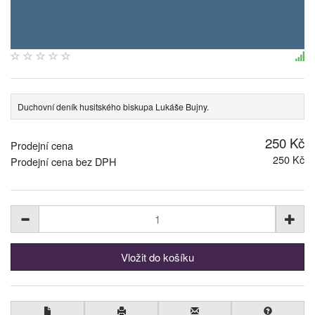
Duchovní deník husitského biskupa Lukáše Bujny.
250 Kč
Prodejní cena
250 Kč
Prodejní cena bez DPH