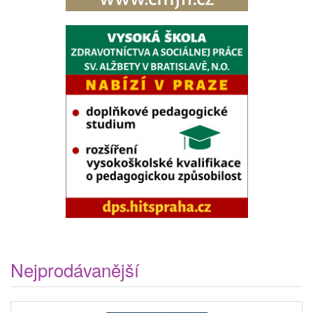
Nejprodávanější