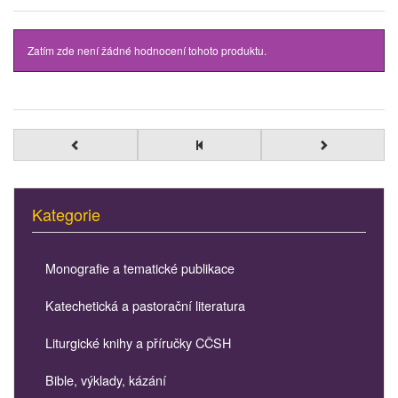
Zatím zde není žádné hodnocení tohoto produktu.
Kategorie
Monografie a tematické publikace
Katechetická a pastorační literatura
Liturgické knihy a příručky CČSH
Bible, výklady, kázání