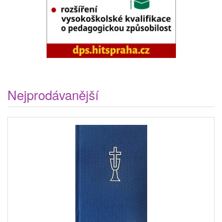
Nejprodávanější