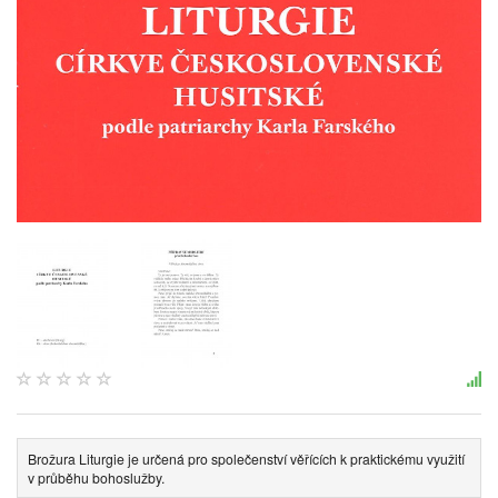
Brožura Liturgie je určená pro společenství věřících k praktickému využití
v průběhu bohoslužby.