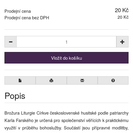
20 Kč
Prodejní cena
20 Kč
Prodejní cena bez DPH
Popis
Brožura Liturgie Církve československé husitské podle patriarchy
Karla Farského je určená pro společenství věřících k praktickému
využití v průběhu bohoslužby. Součástí jsou přípravné modlitby,