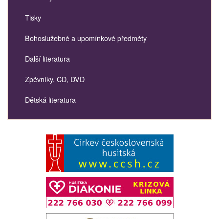
Tisky
Bohoslužebné a upomínkové předměty
Další literatura
Zpěvníky, CD, DVD
Dětská literatura