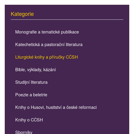
Kategorie
Monografie a tematické publikace
Katechetická a pastorační literatura
Liturgické knihy a příručky CČSH
Bible, výklady, kázání
Studijní literatura
Poezie a beletrie
Knihy o Husovi, husitství a české reformaci
Knihy o CČSH
Sborníky