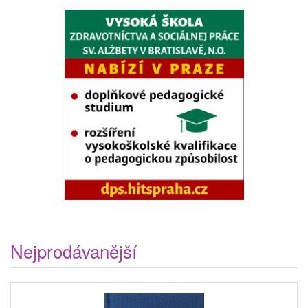
Nejprodávanější