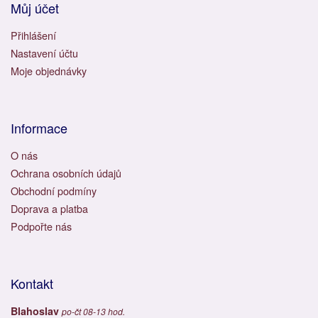
Můj účet
Přihlášení
Nastavení účtu
Moje objednávky
Informace
O nás
Ochrana osobních údajů
Obchodní podmíny
Doprava a platba
Podpořte nás
Kontakt
Blahoslav
po-čt 08-13 hod.