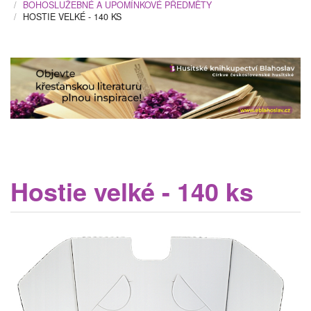
BOHOSLUŽEBNÉ A UPOMÍNKOVÉ PŘEDMĚTY
HOSTIE VELKÉ - 140 KS
Hostie velké - 140 ks