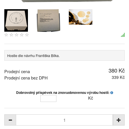
Hostie dle návrhu Františka Bílka.
380 Kč
Prodejní cena
339 Kč
Prodejní cena bez DPH
Dobrovolný příspěvek na znovuobnovenou výrobu hostií:
Kč