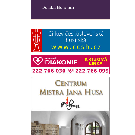
Dětská literatura