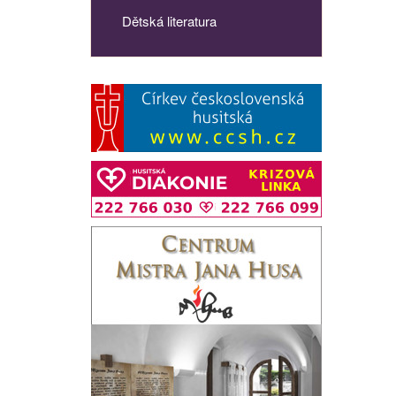
Dětská literatura