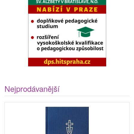
Nejprodávanější