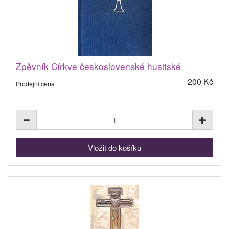
Zpěvník Církve československé husitské
200 Kč
Prodejní cena