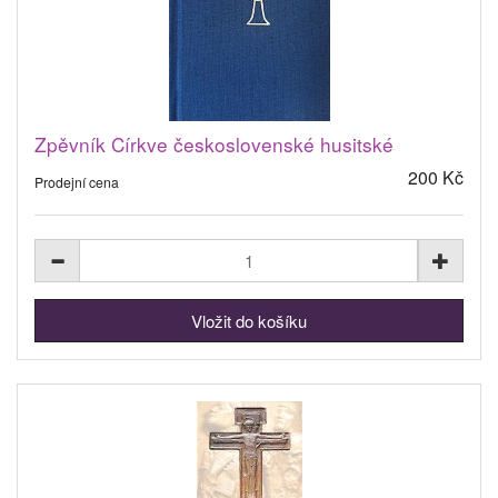
Zpěvník Církve československé husitské
200 Kč
Prodejní cena