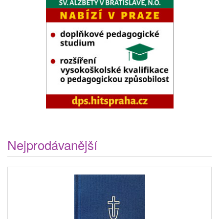
Nejprodávanější