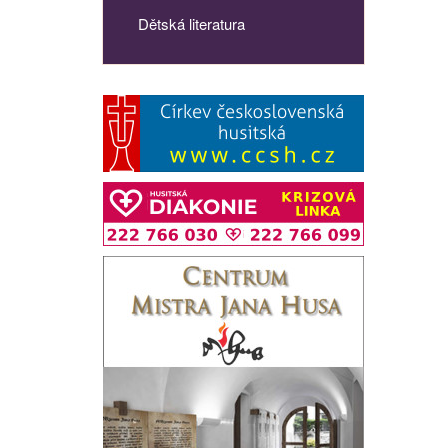
Dětská literatura