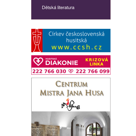
Dětská literatura