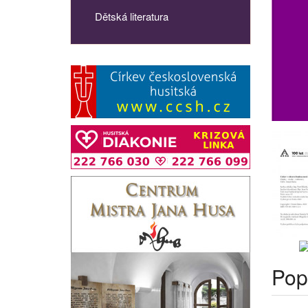
Dětská literatura
Pop