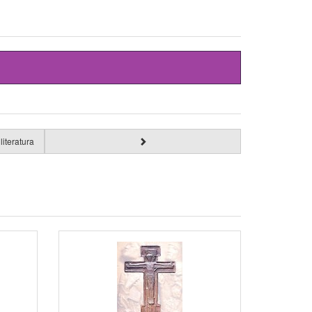
literatura