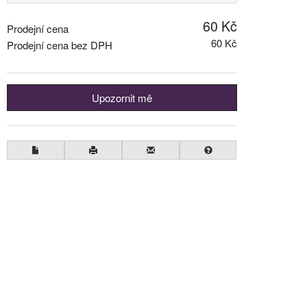
60 Kč
Prodejní cena
60 Kč
Prodejní cena bez DPH
Upozornit mě