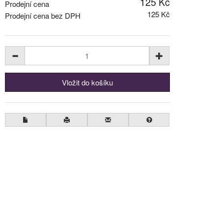
125 Kč
Prodejní cena
125 Kč
Prodejní cena bez DPH