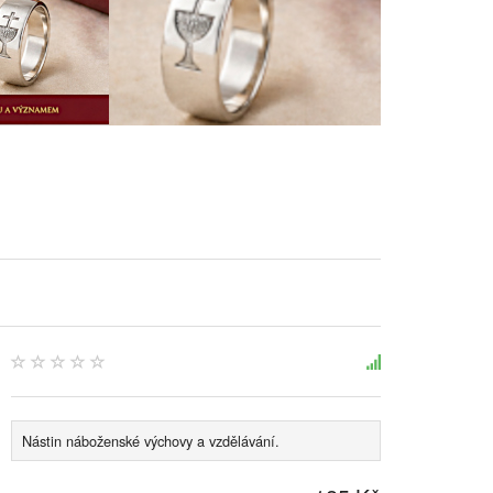
Nástin náboženské výchovy a vzdělávání.