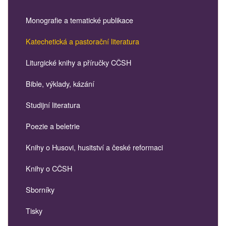
Monografie a tematické publikace
Katechetická a pastorační literatura
Liturgické knihy a příručky CČSH
Bible, výklady, kázání
Studijní literatura
Poezie a beletrie
Knihy o Husovi, husitství a české reformaci
Knihy o CČSH
Sborníky
Tisky