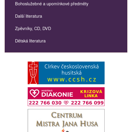
Bohoslužebné a upomínkové předměty
Další literatura
Zpěvníky, CD, DVD
Dětská literatura