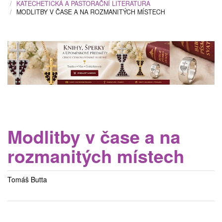
KATECHETICKÁ A PASTORAČNÍ LITERATURA
MODLITBY V ČASE A NA ROZMANITÝCH MÍSTECH
Modlitby v čase a na
rozmanitých místech
Tomáš Butta