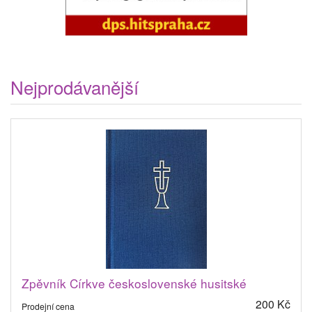
Nejprodávanější
Zpěvník Církve československé husitské
200 Kč
Prodejní cena