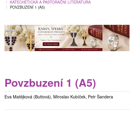
KATECHETICKÁ A PASTORAČNÍ LITERATURA
POVZBUZENÍ 1 (A5)
Povzbuzení 1 (A5)
Eva Matějková (Buttová), Miroslav Kubíček, Petr Šandera