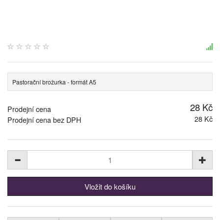
Pastorační brožurka - formát A5
28 Kč
Prodejní cena
28 Kč
Prodejní cena bez DPH