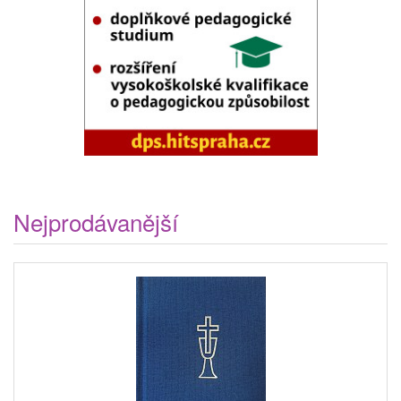
Nejprodávanější