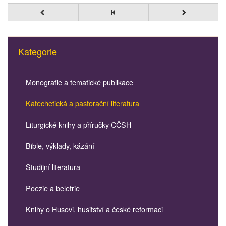
Kategorie
Monografie a tematické publikace
Katechetická a pastorační literatura
Liturgické knihy a příručky CČSH
Bible, výklady, kázání
Studijní literatura
Poezie a beletrie
Knihy o Husovi, husitství a české reformaci