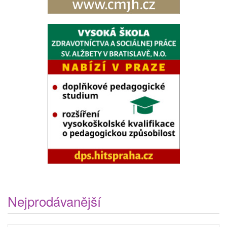
Nejprodávanější