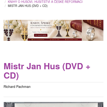
KNIHY O HUSOVI, HUSITSTVÍ A ČESKÉ REFORMACI
MISTR JAN HUS (DVD + CD)
Mistr Jan Hus (DVD +
CD)
Richard Pachman