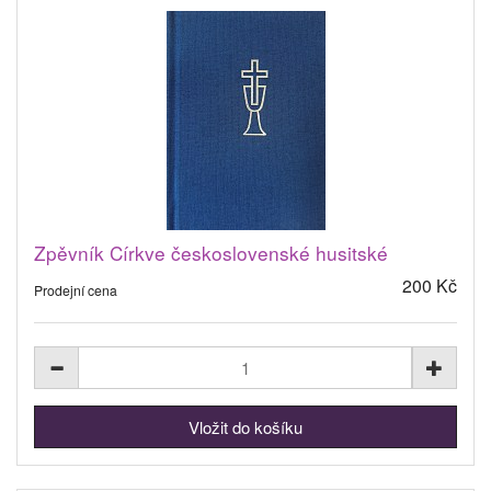
Zpěvník Církve československé husitské
200 Kč
Prodejní cena