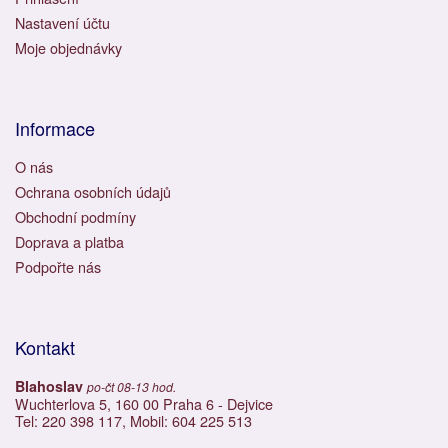
Nastavení účtu
Moje objednávky
Informace
O nás
Ochrana osobních údajů
Obchodní podmíny
Doprava a platba
Podpořte nás
Kontakt
Blahoslav
po-čt 08-13 hod.
Wuchterlova 5, 160 00 Praha 6 - Dejvice
Tel: 220 398 117, Mobil: 604 225 513