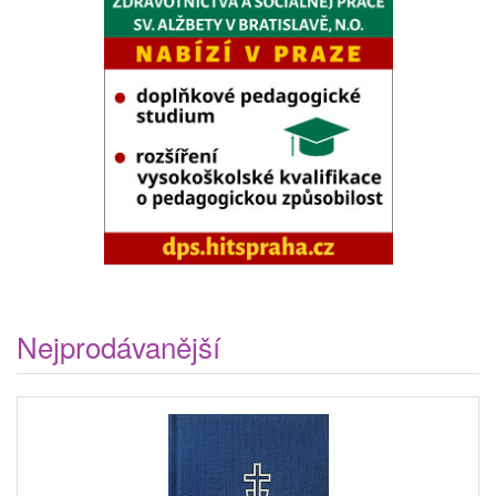
Nejprodávanější