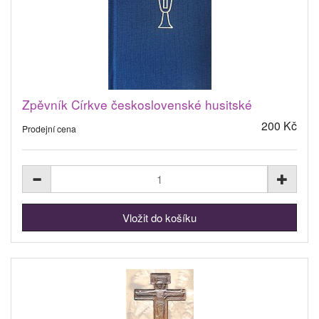
Zpěvník Církve československé husitské
200 Kč
Prodejní cena