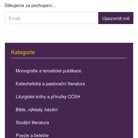
Děkujeme za pochopení...
Kategorie
Monografie a tematické publikace
Katechetická a pastorační literatura
Liturgické knihy a příručky CČSH
Bible, výklady, kázání
Studijní literatura
Poezie a beletrie