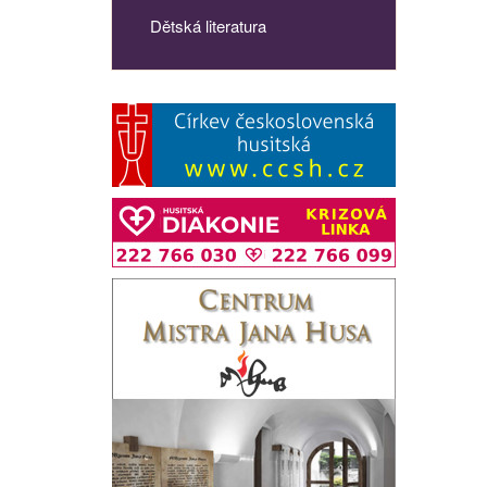
Dětská literatura