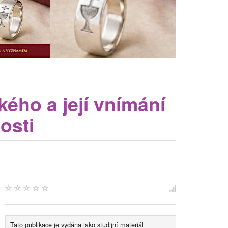
kého a její vnímání
osti
Tato publikace je vydána jako studijní materiál