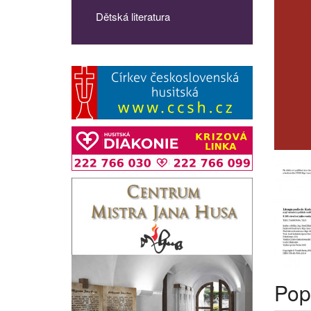
Dětská literatura
Pop