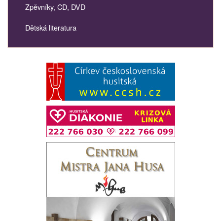
Zpěvníky, CD, DVD
Dětská literatura