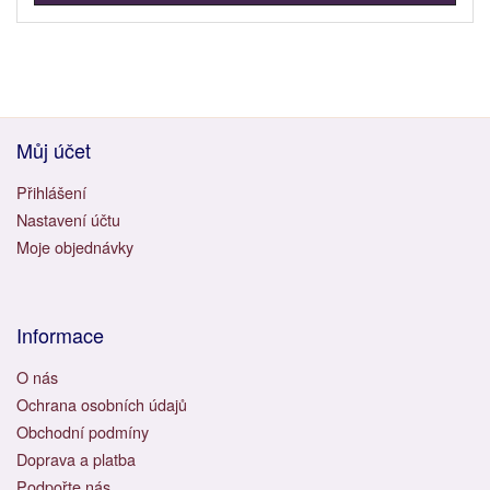
Můj účet
Přihlášení
Nastavení účtu
Moje objednávky
Informace
O nás
Ochrana osobních údajů
Obchodní podmíny
Doprava a platba
Podpořte nás