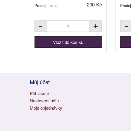
200 Kč
Prodejní cena
Prodej
Můj účet
Přihlášení
Nastavení účtu
Moje objednávky