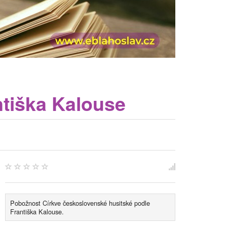
tiška Kalouse
Pobožnost Církve československé husitské podle
Františka Kalouse.