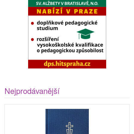
Nejprodávanější