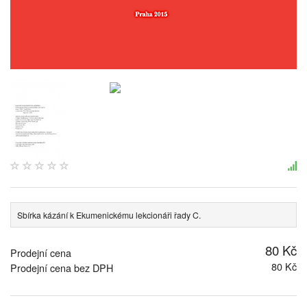
Sbírka kázání k Ekumenickému lekcionáři řady C.
80 Kč
Prodejní cena
80 Kč
Prodejní cena bez DPH