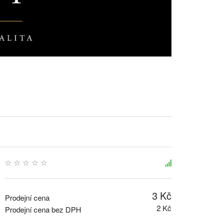
3 Kč
Prodejní cena
2 Kč
Prodejní cena bez DPH