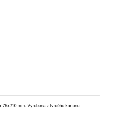
ěr 75x210 mm. Vyrobena z tvrdého kartonu.