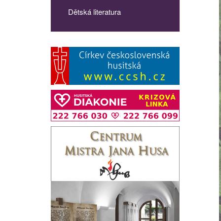
Dětská literatura