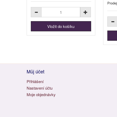
Prodej
Můj účet
Přihlášení
Nastavení účtu
Moje objednávky