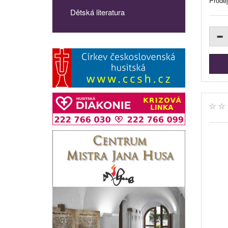
Prode
Dětská literatura