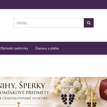
Obchodní podmínky
Doprava a platba