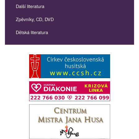
Další literatura
Zpěvníky, CD, DVD
Dětská literatura