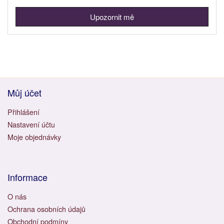
Upozornit mě
Můj účet
Přihlášení
Nastavení účtu
Moje objednávky
Informace
O nás
Ochrana osobních údajů
Obchodní podmíny