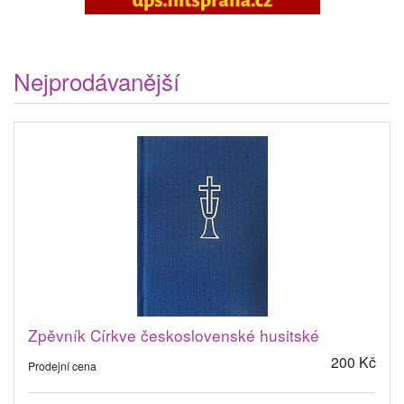
Nejprodávanější
Zpěvník Církve československé husitské
200 Kč
Prodejní cena