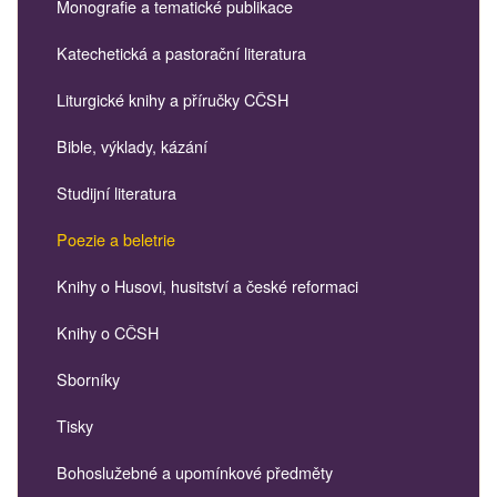
Monografie a tematické publikace
Katechetická a pastorační literatura
Liturgické knihy a příručky CČSH
Bible, výklady, kázání
Studijní literatura
Poezie a beletrie
Knihy o Husovi, husitství a české reformaci
Knihy o CČSH
Sborníky
Tisky
Bohoslužebné a upomínkové předměty