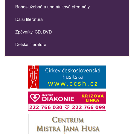
Bohoslužebné a upomínkové předměty
Další literatura
Zpěvníky, CD, DVD
Dětská literatura