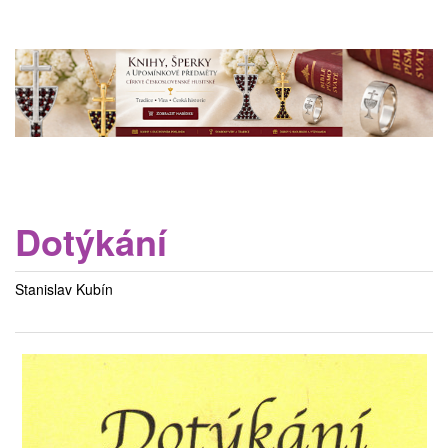
Dotýkání
Stanislav Kubín