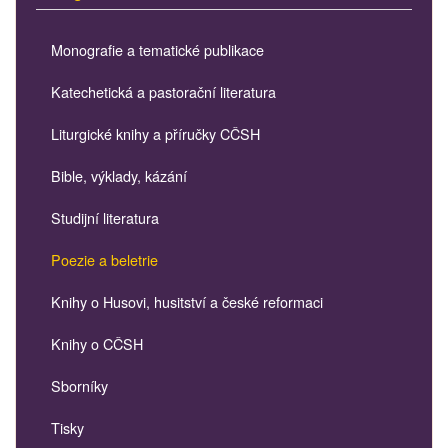
Monografie a tematické publikace
Katechetická a pastorační literatura
Liturgické knihy a příručky CČSH
Bible, výklady, kázání
Studijní literatura
Poezie a beletrie
Knihy o Husovi, husitství a české reformaci
Knihy o CČSH
Sborníky
Tisky