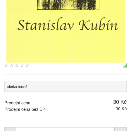
sbírka básní
30 Kč
Prodejní cena
30 Kč
Prodejní cena bez DPH