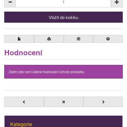
Hodnocení
Zatím zde není žádné hodnocení tohoto produktu.
Kategorie