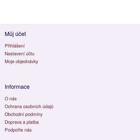
Můj účet
Přihlášení
Nastavení účtu
Moje objednávky
Informace
O nás
Ochrana osobních údajů
Obchodní podmíny
Doprava a platba
Podpořte nás