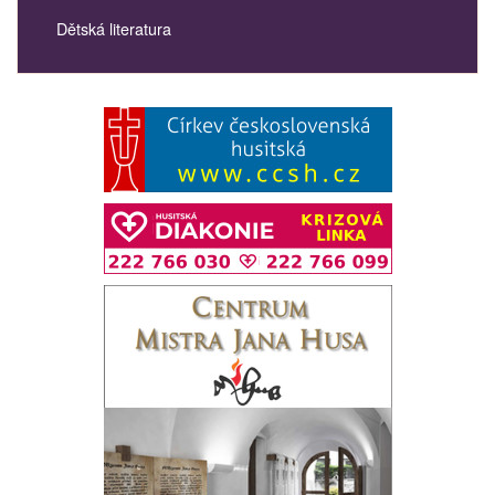
Dětská literatura