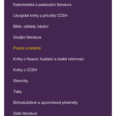
Katechetická a pastorační literatura
Liturgické knihy a příručky CČSH
Bible, výklady, kázání
Studijní literatura
Poezie a beletrie
Knihy o Husovi, husitství a české reformaci
Knihy o CČSH
Sborníky
Tisky
Bohoslužebné a upomínkové předměty
Další literatura