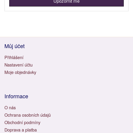
Upozornit mě
Můj účet
Přihlášení
Nastavení účtu
Moje objednávky
Informace
O nás
Ochrana osobních údajů
Obchodní podmíny
Doprava a platba