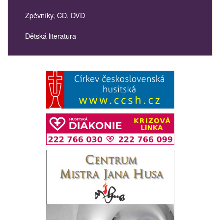
Zpěvníky, CD, DVD
Dětská literatura