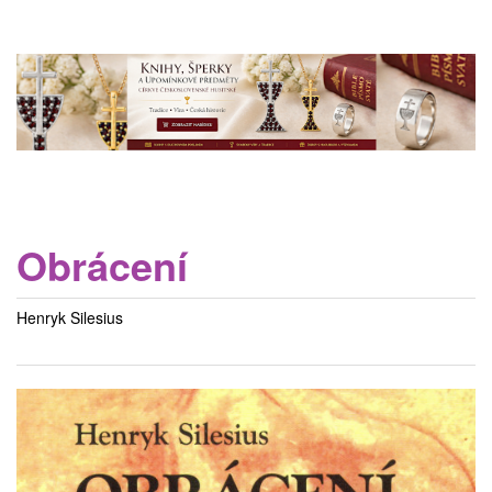
Obrácení
Henryk Silesius