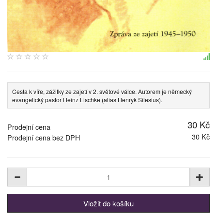
Cesta k víře, zážitky ze zajetí v 2. světové válce. Autorem je německý
evangelický pastor Heinz Lischke (alias Henryk Silesius).
30 Kč
Prodejní cena
30 Kč
Prodejní cena bez DPH