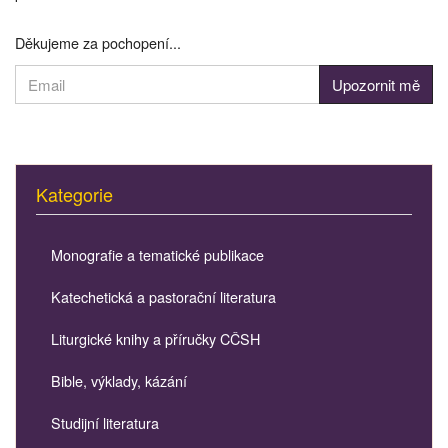
Děkujeme za pochopení...
Kategorie
Monografie a tematické publikace
Katechetická a pastorační literatura
Liturgické knihy a příručky CČSH
Bible, výklady, kázání
Studijní literatura