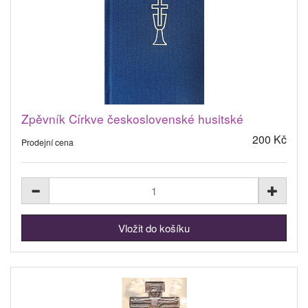
Zpěvník Církve československé husitské
200 Kč
Prodejní cena