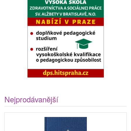
Nejprodávanější