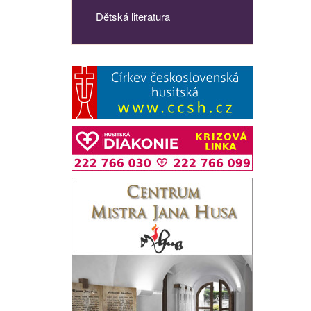
Dětská literatura