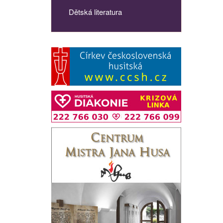
Dětská literatura