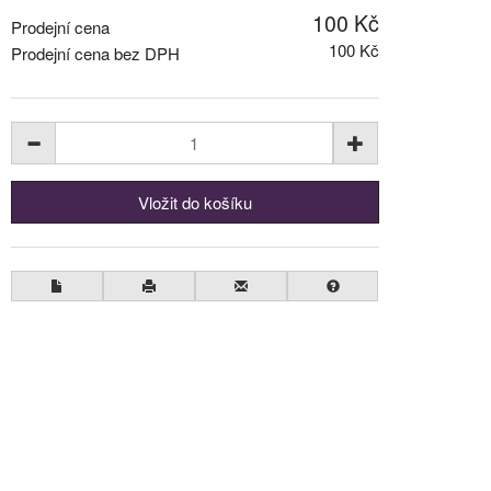
100 Kč
Prodejní cena
100 Kč
Prodejní cena bez DPH