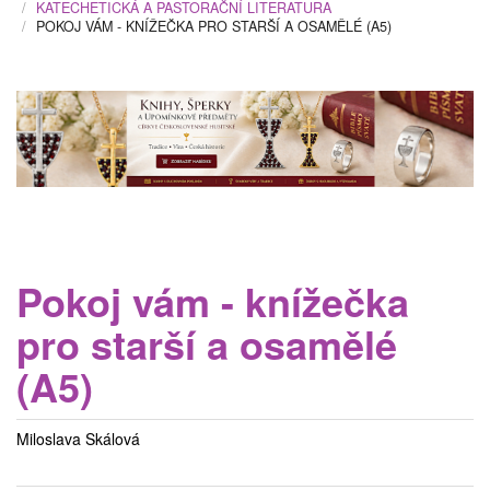
KATECHETICKÁ A PASTORAČNÍ LITERATURA
POKOJ VÁM - KNÍŽEČKA PRO STARŠÍ A OSAMĚLÉ (A5)
Pokoj vám - knížečka
pro starší a osamělé
(A5)
Miloslava Skálová