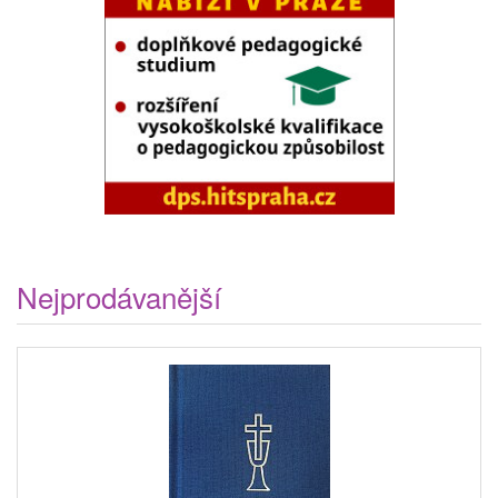
Nejprodávanější