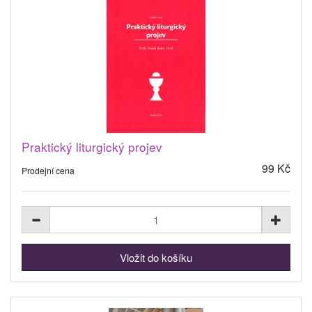
Praktický liturgický projev
99 Kč
Prodejní cena