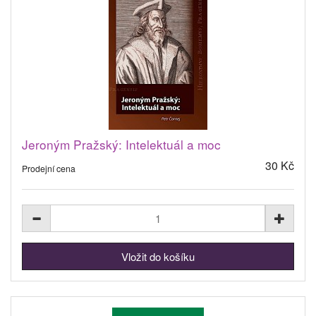
Jeroným Pražský: Intelektuál a moc
30 Kč
Prodejní cena