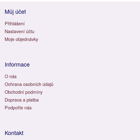
Můj účet
Přihlášení
Nastavení účtu
Moje objednávky
Informace
O nás
Ochrana osobních údajů
Obchodní podmíny
Doprava a platba
Podpořte nás
Kontakt