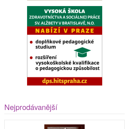
Nejprodávanější