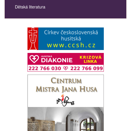
Dětská literatura