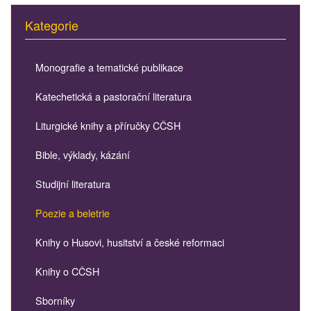
Kategorie
Monografie a tematické publikace
Katechetická a pastorační literatura
Liturgické knihy a příručky CČSH
Bible, výklady, kázání
Studijní literatura
Poezie a beletrie
Knihy o Husovi, husitství a české reformaci
Knihy o CČSH
Sborníky