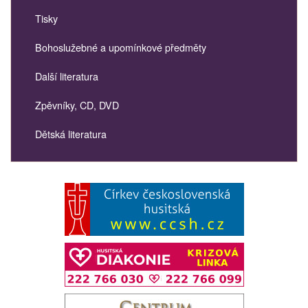
Tisky
Bohoslužebné a upomínkové předměty
Další literatura
Zpěvníky, CD, DVD
Dětská literatura