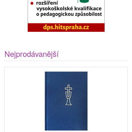
Nejprodávanější