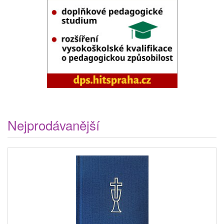
Nejprodávanější