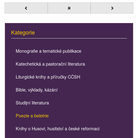
Kategorie
Monografie a tematické publikace
Katechetická a pastorační literatura
Liturgické knihy a příručky CČSH
Bible, výklady, kázání
Studijní literatura
Poezie a beletrie
Knihy o Husovi, husitství a české reformaci