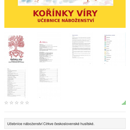
Učebnice náboženství Církve československé husitské.