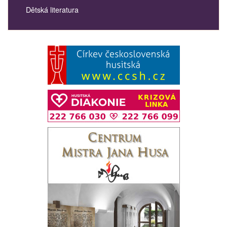
Dětská literatura