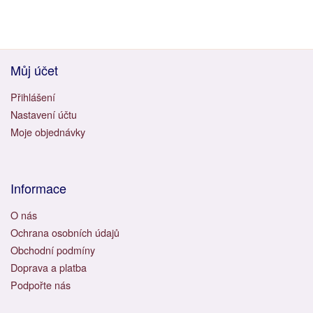
Můj účet
Přihlášení
Nastavení účtu
Moje objednávky
Informace
O nás
Ochrana osobních údajů
Obchodní podmíny
Doprava a platba
Podpořte nás